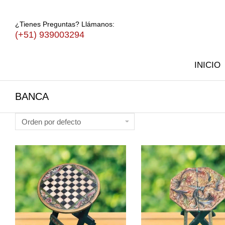
¿Tienes Preguntas? Llámanos:
(+51) 939003294
INICIO
BANCA