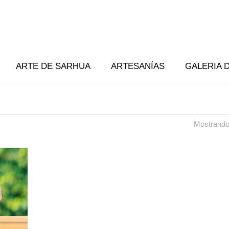
ARTE DE SARHUA
ARTESANÍAS
GALERIA 
Mostrando 