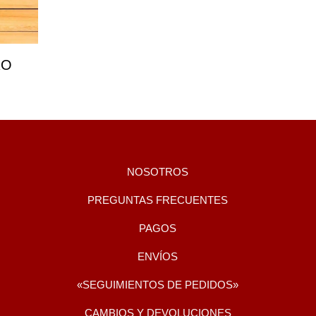
RO
NOSOTROS
PREGUNTAS FRECUENTES
PAGOS
ENVÍOS
«SEGUIMIENTOS DE PEDIDOS»
CAMBIOS Y DEVOLUCIONES