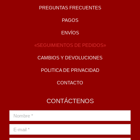
PREGUNTAS FRECUENTES
PAGOS
ENVÍOS
«SEGUIMIENTOS DE PEDIDOS»
CAMBIOS Y DEVOLUCIONES
POLITICA DE PRIVACIDAD
CONTACTO
CONTÁCTENOS
Nombre *
E-mail *