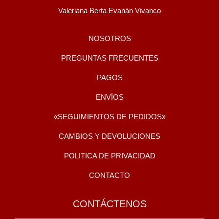
Valeriana Berta Evanán Vivanco
NOSOTROS
PREGUNTAS FRECUENTES
PAGOS
ENVÍOS
«SEGUIMIENTOS DE PEDIDOS»
CAMBIOS Y DEVOLUCIONES
POLITICA DE PRIVACIDAD
CONTACTO
CONTÁCTENOS