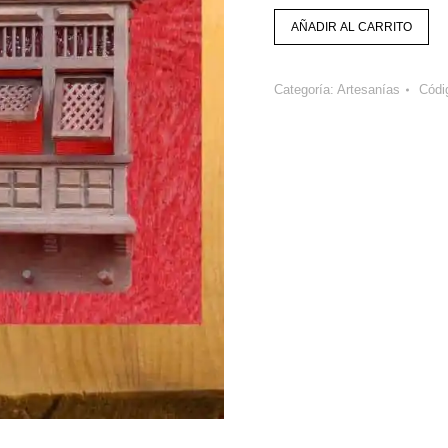
AÑADIR AL CARRITO
Categoría:
Artesanías
Códi