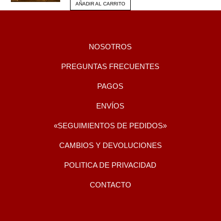
AÑADIR AL CARRITO
NOSOTROS
PREGUNTAS FRECUENTES
PAGOS
ENVÍOS
«SEGUIMIENTOS DE PEDIDOS»
CAMBIOS Y DEVOLUCIONES
POLITICA DE PRIVACIDAD
CONTACTO