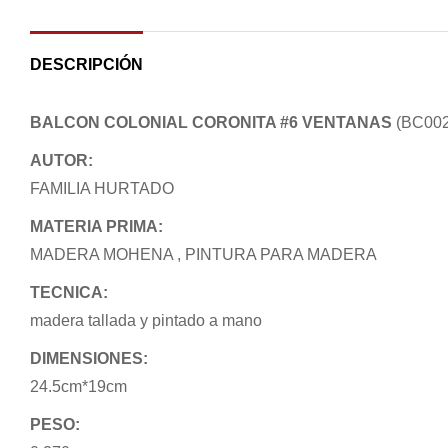
DESCRIPCIÓN
BALCON COLONIAL CORONITA #6 VENTANAS
(BC002
AUTOR:
FAMILIA HURTADO
MATERIA PRIMA:
MADERA MOHENA , PINTURA PARA MADERA
TECNICA:
madera tallada y pintado a mano
DIMENSIONES:
24.5cm*19cm
PESO: