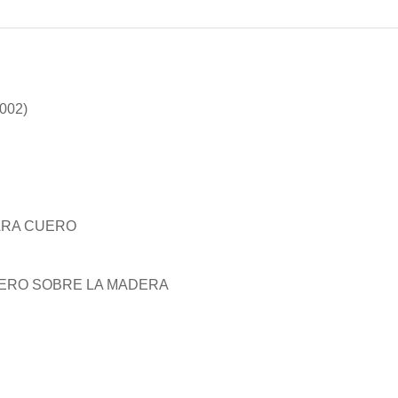
002)
ARA CUERO
UERO SOBRE LA MADERA