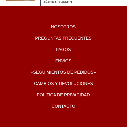
AÑADIR AL CARRITO
NOSOTROS
PREGUNTAS FRECUENTES
PAGOS
ENVÍOS
«SEGUIMIENTOS DE PEDIDOS»
CAMBIOS Y DEVOLUCIONES
POLITICA DE PRIVACIDAD
CONTACTO