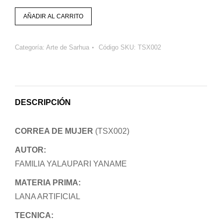
AÑADIR AL CARRITO
Categoría:
Arte de Sarhua
Código SKU:
TSX002
DESCRIPCIÓN
CORREA DE MUJER
(TSX002)
AUTOR:
FAMILIA YALAUPARI YANAME
MATERIA PRIMA:
LANA ARTIFICIAL
TECNICA: