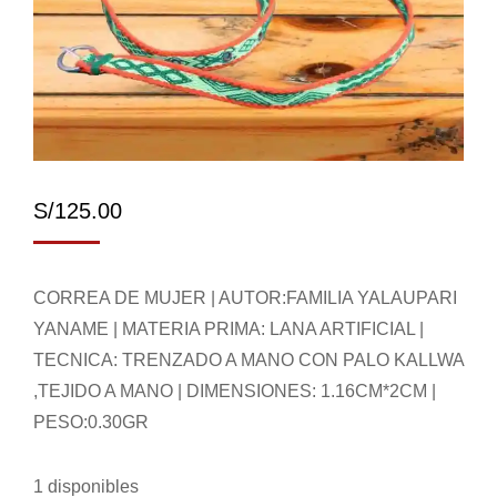
S/
125.00
CORREA DE MUJER | AUTOR:FAMILIA YALAUPARI
YANAME | MATERIA PRIMA: LANA ARTIFICIAL |
TECNICA: TRENZADO A MANO CON PALO KALLWA
,TEJIDO A MANO | DIMENSIONES: 1.16CM*2CM |
PESO:0.30GR
1 disponibles