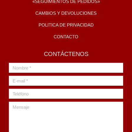
«SEGUIMIENTOS DE PEDIDOS»
CAMBIOS Y DEVOLUCIONES
POLITICA DE PRIVACIDAD
CONTACTO
CONTÁCTENOS
Nombre *
E-mail *
Teléfono
Mensaje