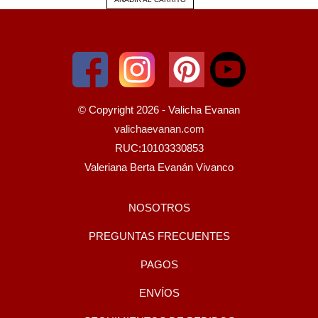
© Copyright 2026 - Valicha Evanan
valichaevanan.com
RUC:10103330853
Valeriana Berta Evanán Vivanco
NOSOTROS
PREGUNTAS FRECUENTES
PAGOS
ENVÍOS