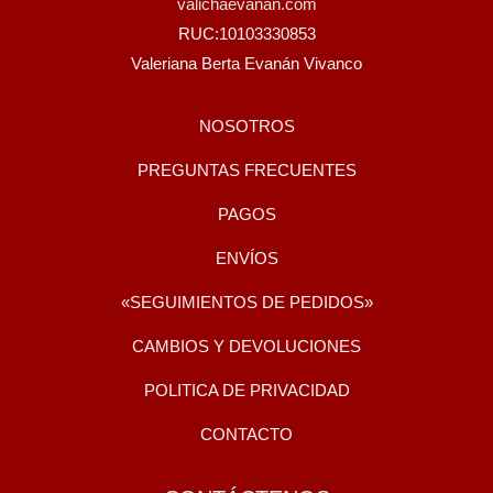
valichaevanan.com
RUC:10103330853
Valeriana Berta Evanán Vivanco
NOSOTROS
PREGUNTAS FRECUENTES
PAGOS
ENVÍOS
«SEGUIMIENTOS DE PEDIDOS»
CAMBIOS Y DEVOLUCIONES
POLITICA DE PRIVACIDAD
CONTACTO