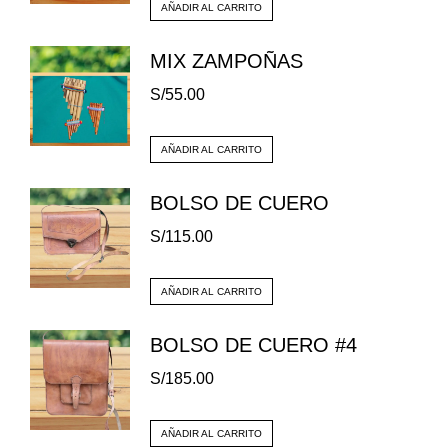
AÑADIR AL CARRITO
MIX ZAMPOÑAS
S/
55.00
AÑADIR AL CARRITO
BOLSO DE CUERO
S/
115.00
AÑADIR AL CARRITO
BOLSO DE CUERO #4
S/
185.00
AÑADIR AL CARRITO