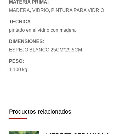
MATERIA PRIMA:
MADERA, VIDRIO, PINTURA PARA VIDRIO
TECNICA:
pintado en el vidrio con madera
DIMENSIONES:
ESPEJO BLANCO:25CM*29.5CM
PESO:
1.100 kg
Productos relacionados