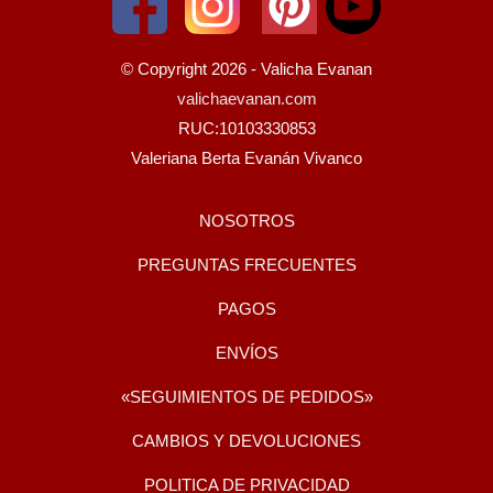
© Copyright 2026 - Valicha Evanan
valichaevanan.com
RUC:10103330853
Valeriana Berta Evanán Vivanco
NOSOTROS
PREGUNTAS FRECUENTES
PAGOS
ENVÍOS
«SEGUIMIENTOS DE PEDIDOS»
CAMBIOS Y DEVOLUCIONES
POLITICA DE PRIVACIDAD