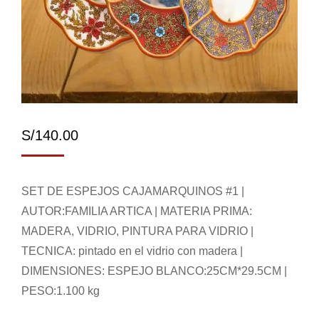
S/
140.00
SET DE ESPEJOS CAJAMARQUINOS #1 |
AUTOR:FAMILIA ARTICA | MATERIA PRIMA:
MADERA, VIDRIO, PINTURA PARA VIDRIO |
TECNICA: pintado en el vidrio con madera |
DIMENSIONES: ESPEJO BLANCO:25CM*29.5CM |
PESO:1.100 kg