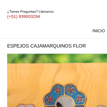
¿Tienes Preguntas? Llámanos:
(+51) 939003294
INICIO
ESPEJOS CAJAMARQUINOS FLOR