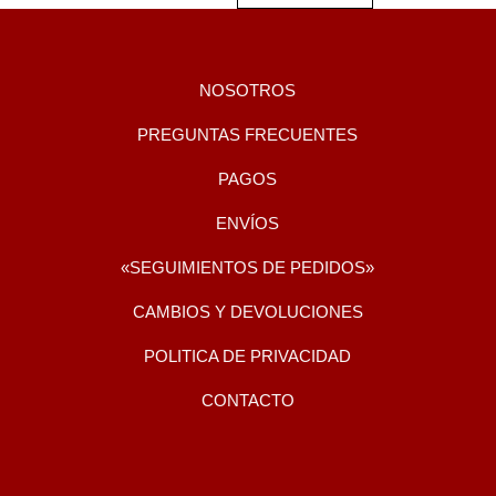
NOSOTROS
PREGUNTAS FRECUENTES
PAGOS
ENVÍOS
«SEGUIMIENTOS DE PEDIDOS»
CAMBIOS Y DEVOLUCIONES
POLITICA DE PRIVACIDAD
CONTACTO