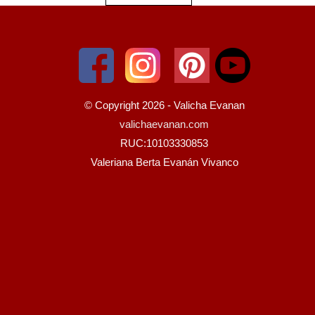
© Copyright 2026 - Valicha Evanan
valichaevanan.com
RUC:10103330853
Valeriana Berta Evanán Vivanco