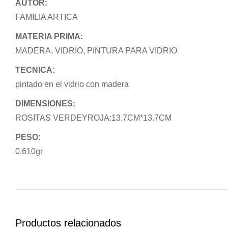
AUTOR:
FAMILIA ARTICA
MATERIA PRIMA:
MADERA, VIDRIO, PINTURA PARA VIDRIO
TECNICA:
pintado en el vidrio con madera
DIMENSIONES:
ROSITAS VERDEYROJA:13.7CM*13.7CM
PESO:
0.610gr
Productos relacionados