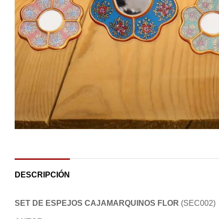
DESCRIPCIÓN
SET DE ESPEJOS CAJAMARQUINOS FLOR
(SEC002)