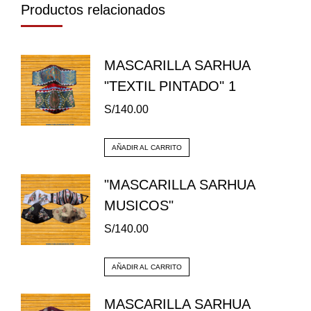
Productos relacionados
MASCARILLA SARHUA
"TEXTIL PINTADO" 1
S/
140.00
AÑADIR AL CARRITO
"MASCARILLA SARHUA
MUSICOS"
S/
140.00
AÑADIR AL CARRITO
MASCARILLA SARHUA