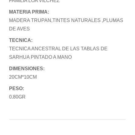
FAMILIA LOA VILCHEZ
MATERIA PRIMA:
MADERA TRUPAN,TINTES NATURALES ,PLUMAS
DE AVES
TECNICA:
TECNICA ANCESTRAL DE LAS TABLAS DE
SARHUA PINTADO A MANO
DIMENSIONES:
20CM*10CM
PESO:
0.80GR