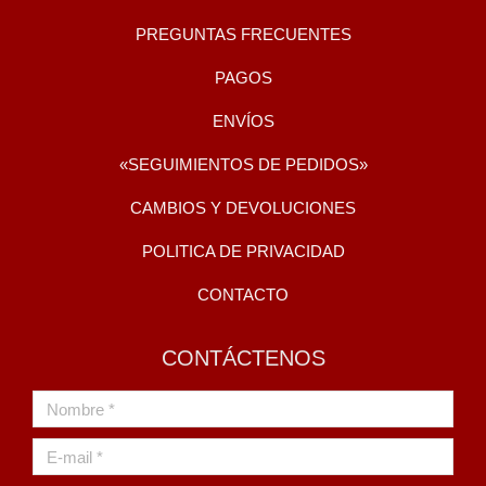
PREGUNTAS FRECUENTES
PAGOS
ENVÍOS
«SEGUIMIENTOS DE PEDIDOS»
CAMBIOS Y DEVOLUCIONES
POLITICA DE PRIVACIDAD
CONTACTO
CONTÁCTENOS
Nombre *
E-mail *