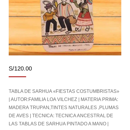
S/
120.00
TABLA DE SARHUA «FIESTAS COSTUMBRISTAS»
| AUTOR:FAMILIA LOA VILCHEZ | MATERIA PRIMA:
MADERA TRUPAN,TINTES NATURALES ,PLUMAS
DE AVES | TECNICA: TECNICA ANCESTRAL DE
LAS TABLAS DE SARHUA PINTADO A MANO |