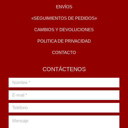
ENVÍOS
«SEGUIMIENTOS DE PEDIDOS»
CAMBIOS Y DEVOLUCIONES
POLITICA DE PRIVACIDAD
CONTACTO
CONTÁCTENOS
Nombre *
E-mail *
Teléfono
Mensaje