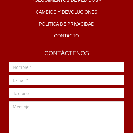
«SEGUIMIENTOS DE PEDIDOS»
CAMBIOS Y DEVOLUCIONES
POLITICA DE PRIVACIDAD
CONTACTO
CONTÁCTENOS
Nombre *
E-mail *
Teléfono
Mensaje