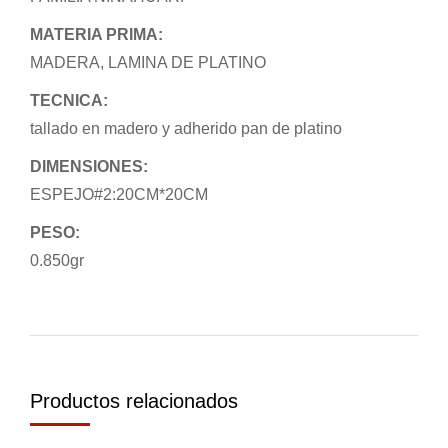
MATERIA PRIMA:
MADERA, LAMINA DE PLATINO
TECNICA:
tallado en madero y adherido pan de platino
DIMENSIONES:
ESPEJO#2:20CM*20CM
PESO:
0.850gr
Productos relacionados