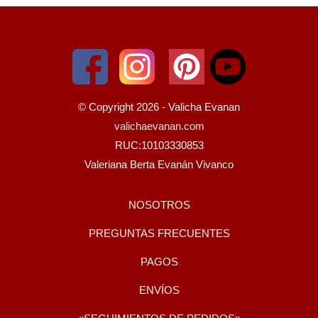
© Copyright 2026 - Valicha Evanan
valichaevanan.com
RUC:10103330853
Valeriana Berta Evanán Vivanco
NOSOTROS
PREGUNTAS FRECUENTES
PAGOS
ENVÍOS