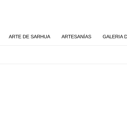
ARTE DE SARHUA
ARTESANÍAS
GALERIA 