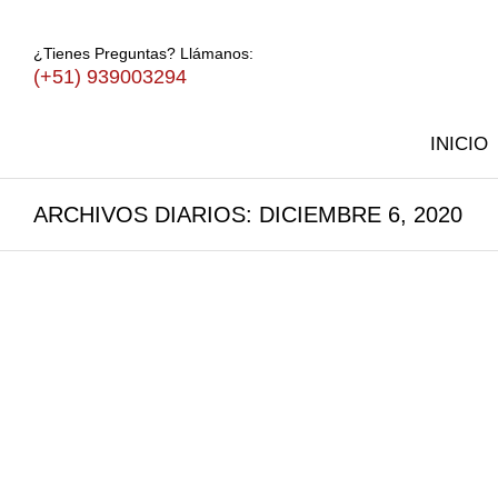
¿Tienes Preguntas? Llámanos:
(+51) 939003294
INICIO
ARCHIVOS DIARIOS:
DICIEMBRE 6, 2020